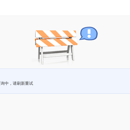
查询中，请刷新重试