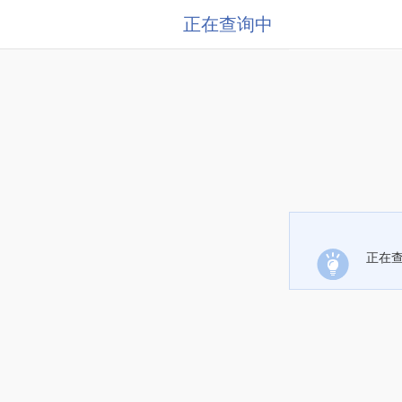
正在查询中
正在