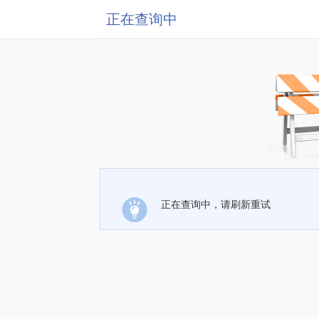
正在查询中
正在查询中，请刷新重试