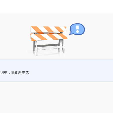
查询中，请刷新重试