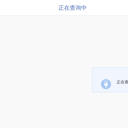
正在查询中
正在